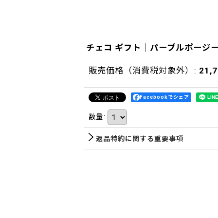
チェコ ギフト｜パープルポージ
販売価格（消費税対象外）
:
21,
Facebookでシェア
数量
:
返品特約に関する重要事項