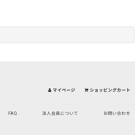
マイページ
ショッピングカート
FAQ
法人会員について
お問い合わせ