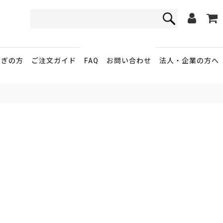
FAQ
お問い合わせ
急ぎの方
ご注文ガイド
法人・企業
の方へ