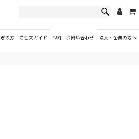
FAQ
お問い合わせ
急ぎの方
ご注文ガイド
法人・企業
の方へ