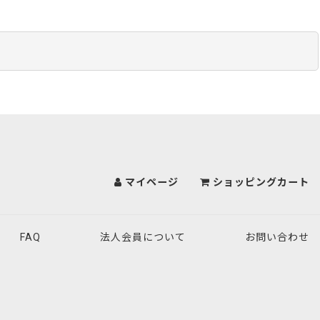
マイページ
ショッピングカート
FAQ
法人会員について
お問い合わせ