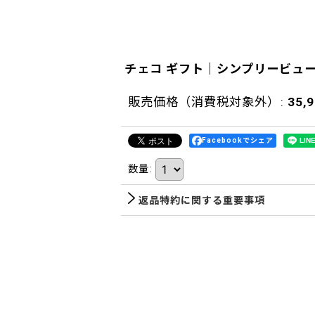
チェコ ギフト｜シンプリービュ
販売価格（消費税対象外）
:
35,
Facebookでシェア
数量
:
返品特約に関する重要事項