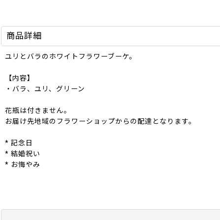
商品詳細
ユリとバラのホワイトフラワーブーケ。
【内容】
・バラ、ユリ、グリーン
花瓶は付きません。
お届け先地域のフラワーショップからの配達となります。
* 記念日
* 結婚祝い
* お悔やみ