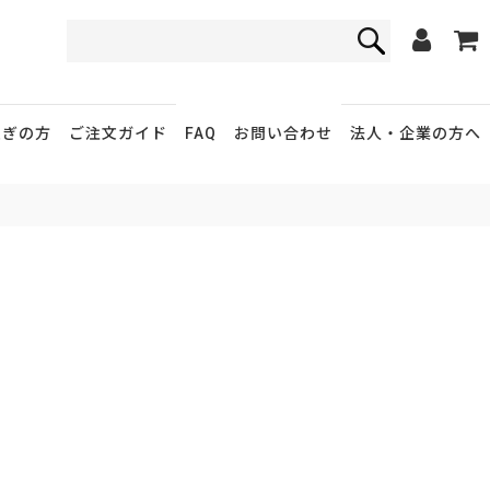
FAQ
お問い合わせ
急ぎの方
ご注文ガイド
法人・企業
の方へ