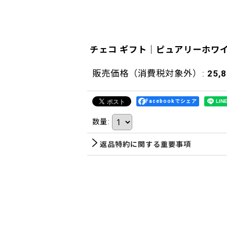
チェコ ギフト｜ピュアリーホワ
販売価格（消費税対象外）
:
25,
Facebookでシェア
数量
:
返品特約に関する重要事項