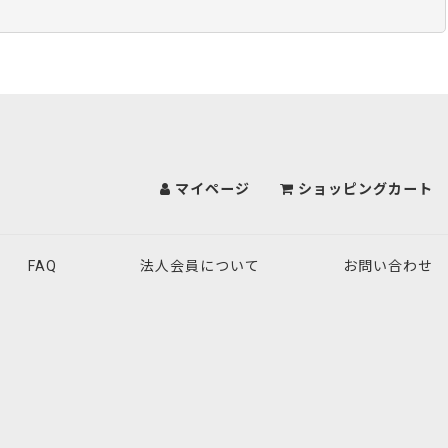
マイページ
ショッピングカート
FAQ
法人会員について
お問い合わせ