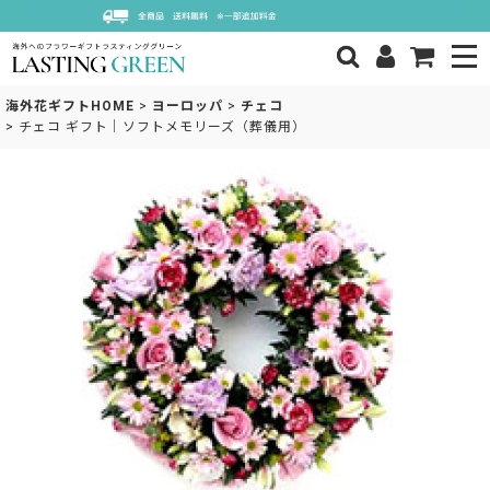
海外花ギフトHOME
>
ヨーロッパ
>
チェコ
>
チェコ ギフト｜ソフトメモリーズ（葬儀用）