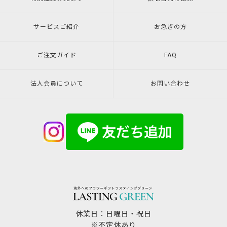
サービスご紹介
お急ぎの方
ご注文ガイド
FAQ
法人会員について
お問い合わせ
休業日：日曜日・祝日
※不定休あり