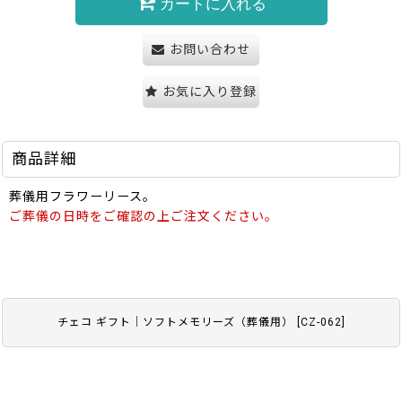
カートに入れる
お問い合わせ
お気に入り登録
商品詳細
葬儀用フラワーリース。
ご葬儀の日時をご確認の上ご注文ください。
チェコ ギフト｜ソフトメモリーズ（葬儀用）
[
CZ-062
]