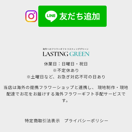
休業日：日曜日・祝日
※不定休あり
※土曜日など、お急ぎ対応不可の日あり
当店は海外の提携フラワーショップと連携し、 現地制作・現地
配達でお花をお届けする海外フラワーギフト手配サービスで
す。
特定商取引法表示
プライバシーポリシー