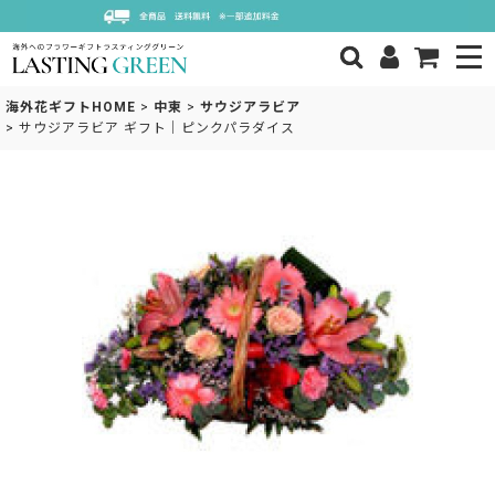
海外花ギフトHOME
>
中東
>
サウジアラビア
>
サウジアラビア ギフト｜ピンクパラダイス