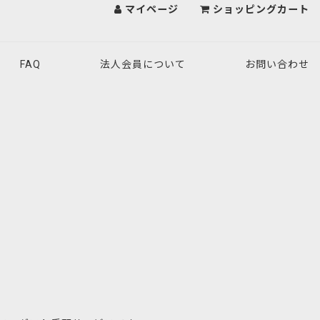
マイページ
ショッピングカート
FAQ
法人会員について
お問い合わせ