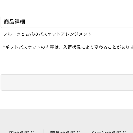
商品詳細
フルーツとお花のバスケットアレンジメント
*ギフトバスケットの内容は、入荷状況により変わることがあり