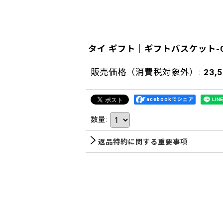
タイ ギフト｜ギフトバスケット-C
販売価格（消費税対象外）
:
23,
Facebookでシェア
数量
:
返品特約に関する重要事項