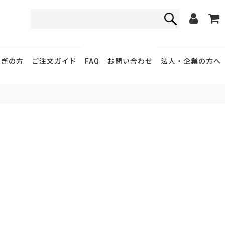
FAQ
お問い合わせ
急ぎの方
ご注文ガイド
法人・企業
の方へ