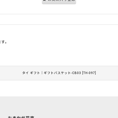
ます。
タイ ギフト｜ギフトバスケット-CB03
[
TH-097
]