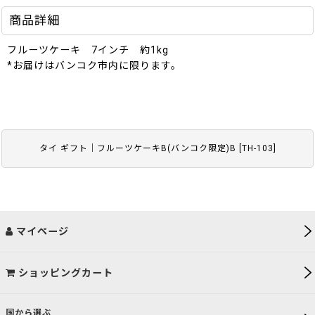
商品詳細
フルーツケーキ 7インチ 約1kg
*お届けはバンコク市内に限ります。
タイ ギフト｜フルーツケーキB(バンコク限定)B
[
TH-103
]
マイページ
ショッピングカート
国から選ぶ