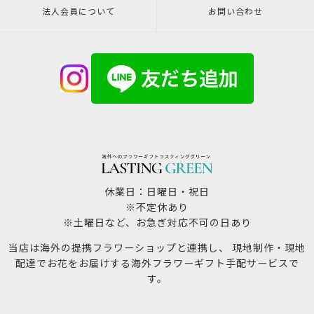
法人会員について
お問い合わせ
休業日：日曜日・祝日
※不定休あり
※土曜日など、お急ぎ対応不可の日あり
当店は海外の提携フラワーショップと連携し、 現地制作・現地
配達でお花をお届けする海外フラワーギフト手配サービスで
す。