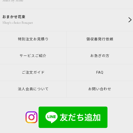
Select by Scene
おまかせ花束
Shop's choice Bouquet
特別注文
お見積り
領収書発行
依頼
サービスご紹介
お急ぎの方
ご注文ガイド
FAQ
法人会員について
お問い合わせ