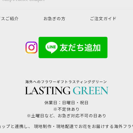
ビスご紹介
お急ぎの方
ご注文ガイド
休業日：日曜日・祝日
※不定休あり
※土曜日など、お急ぎ対応不可の日あり
ョップと連携し、 現地制作・現地配達でお花をお届けする海外フラ