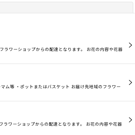
閉じる
のフラワーショップからの配達となります。 お花の内容や花器
マム等 ・ポットまたはバスケット お届け先地域のフラワー
のフラワーショップからの配達となります。 お花の内容や花器