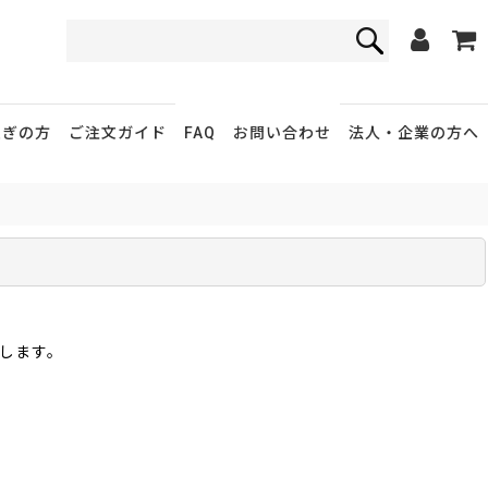
FAQ
お問い合わせ
急ぎの方
ご注文ガイド
法人・企業
の方へ
します。