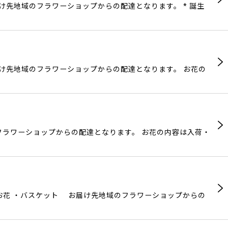
け先地域のフラワーショップからの配達となります。 * 誕生
届け先地域のフラワーショップからの配達となります。 お花の
のフラワーショップからの配達となります。 お花の内容は入荷・
お花 ・バスケット お届け先地域のフラワーショップからの