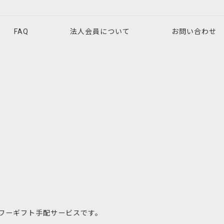
FAQ
法人会員について
お問い合わせ
ワーギフト手配サービスです。