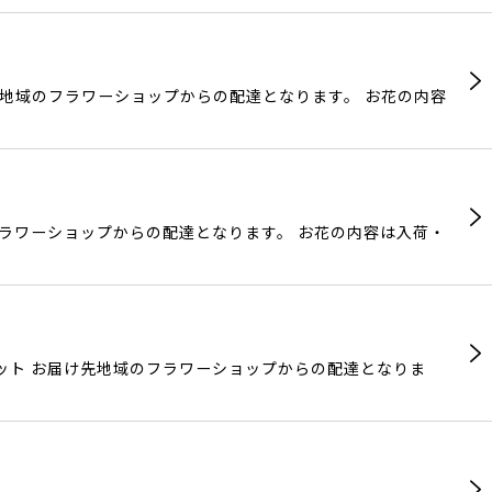
先地域のフラワーショップからの配達となります。 お花の内容
フラワーショップからの配達となります。 お花の内容は入荷・
ット お届け先地域のフラワーショップからの配達となりま