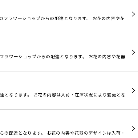
域のフラワーショップからの配達となります。 お花の内容や花
のフラワーショップからの配達となります。 お花の内容や花器
配達となります。 お花の内容は入荷・在庫状況により変更とな
からの配達となります。 お花の内容や花器のデザインは入荷・