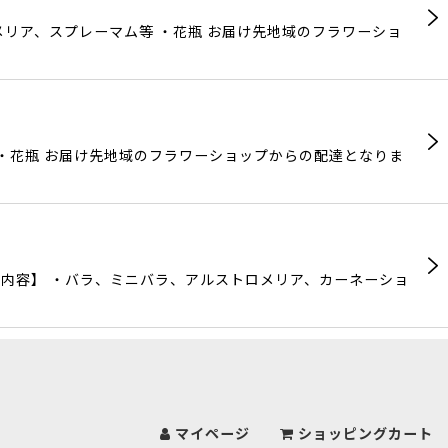
リア、スプレーマム等 ・花瓶 お届け先地域のフラワーショ
・花瓶 お届け先地域のフラワーショップからの配達となりま
内容】 ・バラ、ミニバラ、アルストロメリア、カーネーショ
マイページ
ショッピングカート