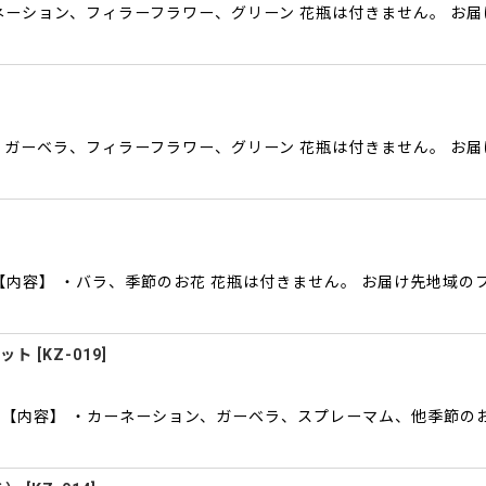
ネーション、フィラーフラワー、グリーン 花瓶は付きません。 お届
、ガーベラ、フィラーフラワー、グリーン 花瓶は付きません。 お
【内容】 ・バラ、季節のお花 花瓶は付きません。 お届け先地域
ケット
[
KZ-019
]
 【内容】 ・カーネーション、ガーベラ、スプレーマム、他季節の