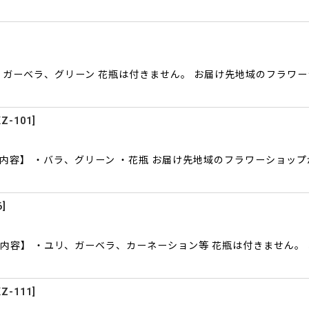
・ガーベラ、グリーン 花瓶は付きません。 お届け先地域のフラワ
KZ-101
]
内容】 ・バラ、グリーン ・花瓶 お届け先地域のフラワーショッ
6
]
内容】 ・ユリ、ガーベラ、カーネーション等 花瓶は付きません。
KZ-111
]