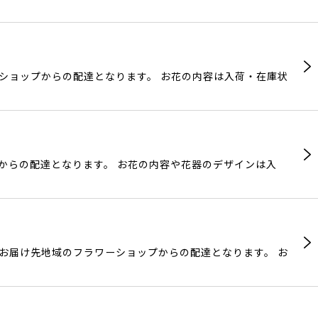
ーショップからの配達となります。 お花の内容は入荷・在庫状
プからの配達となります。 お花の内容や花器のデザインは入
 お届け先地域のフラワーショップからの配達となります。 お