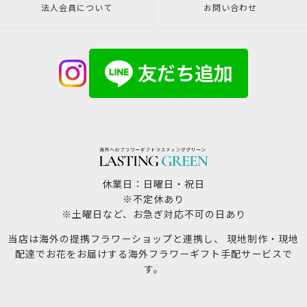
法人会員について
お問い合わせ
休業日：日曜日・祝日
※不定休あり
※土曜日など、お急ぎ対応不可の日あり
当店は海外の提携フラワーショップと連携し、 現地制作・現地
配達でお花をお届けする海外フラワーギフト手配サービスで
す。