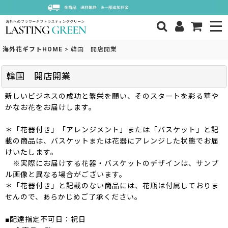
海外花ギフトHOME
>
韓国 開店開業
韓国 開店開業
新しいビジネスの成功と繁栄を願い、そのスタートを彩る華や
かなお花をお届けします。
＊「花器付き」「アレンジメント」または「バスケット」と記
載の商品は、バスケットまたは花器にアレンジした状態でお届
けいたします。
※実際にお届けする花器・バスケットのデザインは、サンプ
ル画像と異なる場合がございます。
＊「花器付き」と記載のない商品には、花瓶は付属しておりま
せんので、あらかじめご了承ください。
■配達指定不可日：祝日