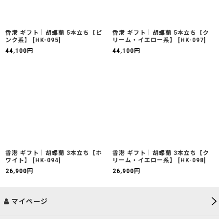
香港 ギフト｜胡蝶蘭 5本立ち【ピ
香港 ギフト｜胡蝶蘭 5本立ち【ク
ンク系】
[
HK-095
]
リーム・イエロー系】
[
HK-097
]
44,100
円
44,100
円
香港 ギフト｜胡蝶蘭 3本立ち【ホ
香港 ギフト｜胡蝶蘭 3本立ち【ク
ワイト】
[
HK-094
]
リーム・イエロー系】
[
HK-098
]
26,900
円
26,900
円
マイページ