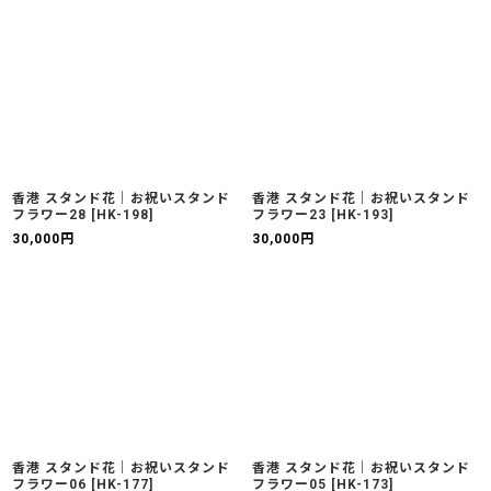
香港 スタンド花｜お祝いスタンド
香港 スタンド花｜お祝いスタンド
フラワー28
[
HK-198
]
フラワー23
[
HK-193
]
30,000
円
30,000
円
香港 スタンド花｜お祝いスタンド
香港 スタンド花｜お祝いスタンド
フラワー06
[
HK-177
]
フラワー05
[
HK-173
]