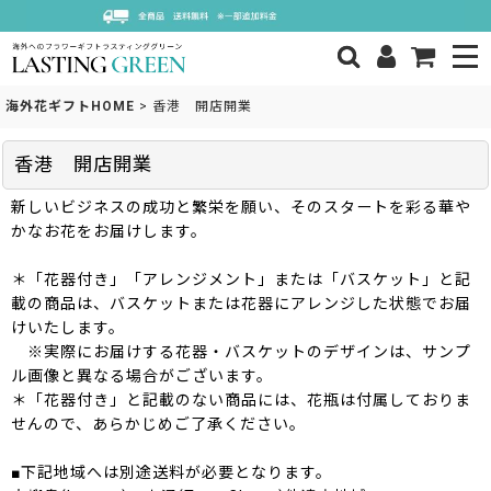
海外花ギフトHOME
>
香港 開店開業
香港 開店開業
新しいビジネスの成功と繁栄を願い、そのスタートを彩る華や
かなお花をお届けします。
＊「花器付き」「アレンジメント」または「バスケット」と記
載の商品は、バスケットまたは花器にアレンジした状態でお届
けいたします。
※実際にお届けする花器・バスケットのデザインは、サンプ
ル画像と異なる場合がございます。
＊「花器付き」と記載のない商品には、花瓶は付属しておりま
せんので、あらかじめご了承ください。
■下記地域へは別途送料が必要となります。