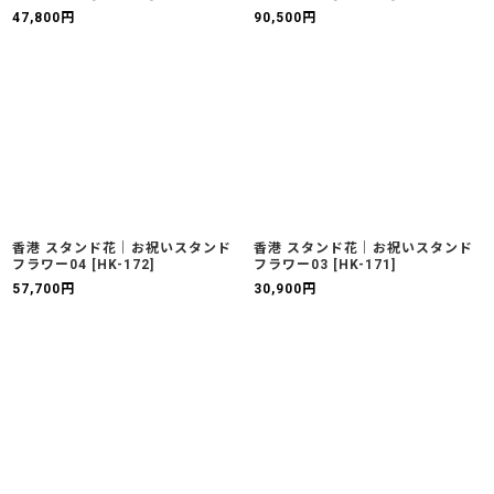
47,800
円
90,500
円
香港 スタンド花｜お祝いスタンド
香港 スタンド花｜お祝いスタンド
フラワー04
[
HK-172
]
フラワー03
[
HK-171
]
57,700
円
30,900
円