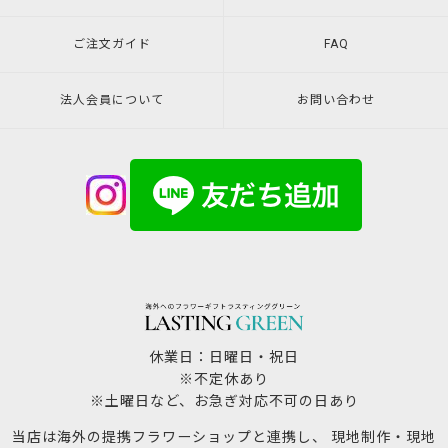
ご注文ガイド
FAQ
法人会員について
お問い合わせ
休業日：日曜日・祝日
※不定休あり
※土曜日など、お急ぎ対応不可の日あり
当店は海外の提携フラワーショップと連携し、 現地制作・現地