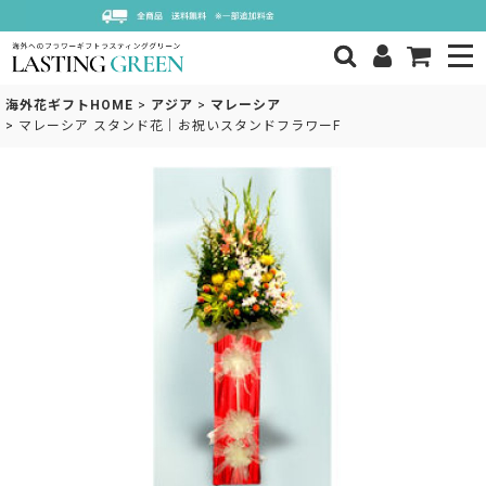
海外花ギフトHOME
>
アジア
>
マレーシア
>
マレーシア スタンド花｜お祝いスタンドフラワーF