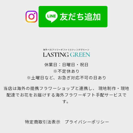
休業日：日曜日・祝日
※不定休あり
※土曜日など、お急ぎ対応不可の日あり
当店は海外の提携フラワーショップと連携し、 現地制作・現地
配達でお花をお届けする海外フラワーギフト手配サービスで
す。
特定商取引法表示
プライバシーポリシー