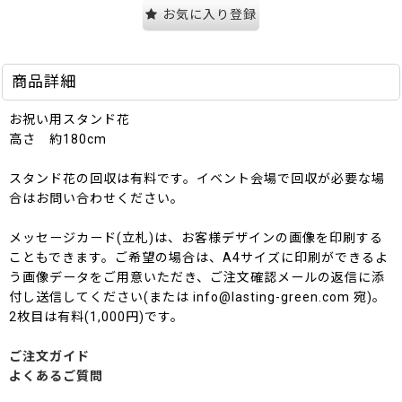
お気に入り登録
商品詳細
お祝い用スタンド花
高さ 約180cm
スタンド花の回収は有料です。イベント会場で回収が必要な場
合はお問い合わせください。
メッセージカード(立札)は、お客様デザインの画像を印刷する
こともできます。ご希望の場合は、A4サイズに印刷ができるよ
う画像データをご用意いただき、ご注文確認メールの返信に添
付し送信してください(または info@lasting-green.com 宛)。
2枚目は有料(1,000円)です。
ご注文ガイド
よくあるご質問