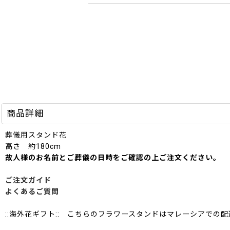
商品詳細
葬儀用スタンド花
高さ 約180cm
故人様のお名前とご葬儀の日時をご確認の上ご注文ください。
ご注文ガイド
よくあるご質問
::海外花ギフト:: こちらのフラワースタンドはマレーシアでの