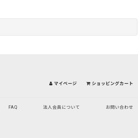
マイページ
ショッピングカート
FAQ
法人会員について
お問い合わせ