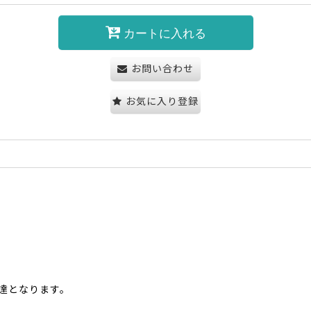
カートに入れる
お問い合わせ
お気に入り登録
配達となります。