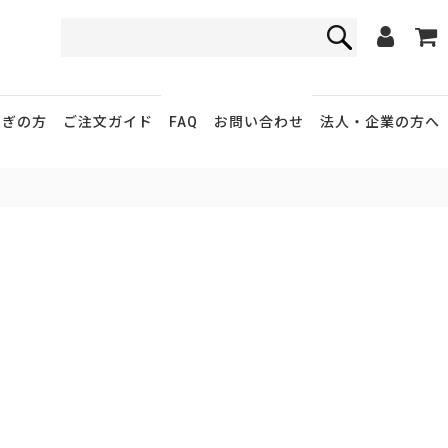
FAQ
お問い合わせ
急ぎの方
ご注文ガイド
法人・企業
の方へ