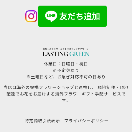
休業日：日曜日・祝日
※不定休あり
※土曜日など、お急ぎ対応不可の日あり
当店は海外の提携フラワーショップと連携し、 現地制作・現地
配達でお花をお届けする海外フラワーギフト手配サービスで
す。
特定商取引法表示
プライバシーポリシー