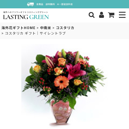
海外花ギフトHOME
>
中南米
>
コスタリカ
>
コスタリカ ギフト｜サイレントラブ