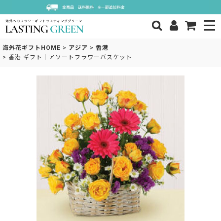
海外花ギフトHOME
>
アジア
>
香港
>
香港 ギフト｜アソートフラワーバスケット