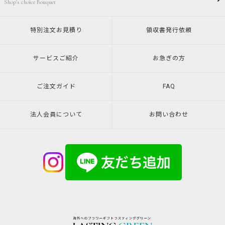
Shop's choice Bouquet
特別注文
お見積り
領収書発行
依頼
サービスご紹介
お急ぎの方
ご注文ガイド
FAQ
法人会員について
お問い合わせ