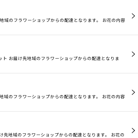
先地域のフラワーショップからの配達となります。 お花の内容
ット お届け先地域のフラワーショップからの配達となりま
先地域のフラワーショップからの配達となります。 お花の内容
届け先地域のフラワーショップからの配達となります。 お花の