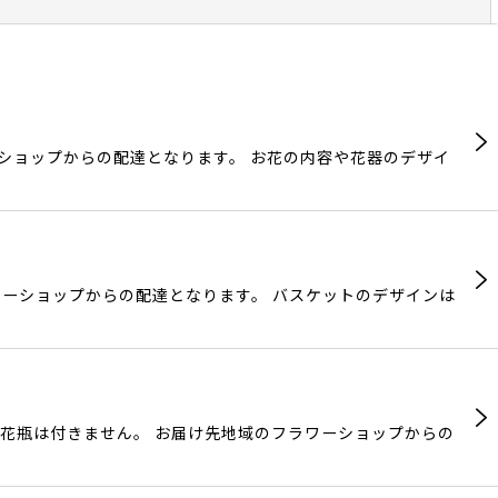
閉じる
ーショップからの配達となります。 お花の内容や花器のデザイ
ワーショップからの配達となります。 バスケットのデザインは
 花瓶は付きません。 お届け先地域のフラワーショップからの