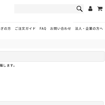
FAQ
お問い合わせ
急ぎの方
ご注文ガイド
法人・企業
の方へ
福します。