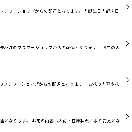
ラワーショップからの配達となります。 * 誕生日 * 記念日
け先地域のフラワーショップからの配達となります。 お花の内
域のフラワーショップからの配達となります。 お花の内容や花
配達となります。 お花の内容は入荷・在庫状況により変更とな