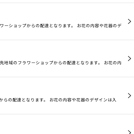
ラワーショップからの配達となります。 お花の内容や花器のデ
け先地域のフラワーショップからの配達となります。 お花の内
プからの配達となります。 お花の内容や花器のデザインは入