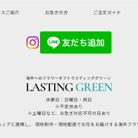
ビスご紹介
お急ぎの方
ご注文ガイド
休業日：日曜日・祝日
※不定休あり
※土曜日など、お急ぎ対応不可の日あり
ョップと連携し、 現地制作・現地配達でお花をお届けする海外フラ