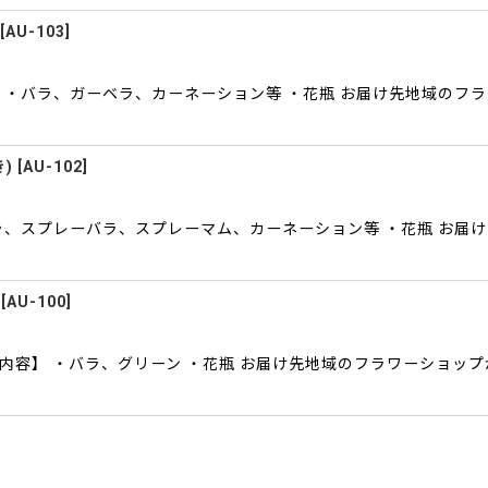
[
AU-103
]
 ・バラ、ガーベラ、カーネーション等 ・花瓶 お届け先地域のフ
)
[
AU-102
]
ラ、スプレーバラ、スプレーマム、カーネーション等 ・花瓶 お届
[
AU-100
]
内容】 ・バラ、グリーン ・花瓶 お届け先地域のフラワーショッ