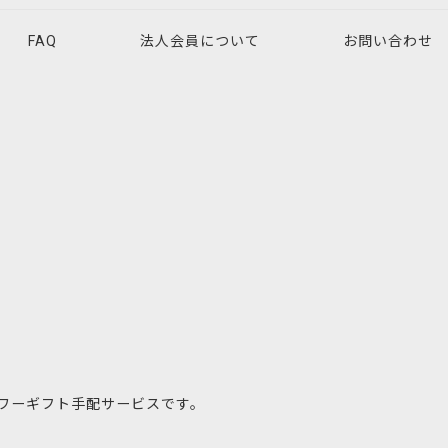
FAQ
法人会員について
お問い合わせ
ワーギフト手配サービスです。