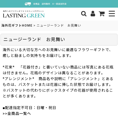
海外花ギフトHOME
>
ニュージーランド お見舞い
ニュージーランド お見舞い
海外にいる大切な方へのお見舞いに最適なフラワーギフトで、
癒しと励ましの気持ちをお届けします。
*花束* 「花器付き」と書いていない商品には写真にある花瓶
は付きません。花瓶のデザインは異なることがあります。
*アレンジメント* 商品名や説明に「アレンジメント」とある
ものは、バスケットまたは花器に挿した状態でお届けします。
※バスケットの代わりにボックスタイプの花器が使用されるこ
とが多くあります。
■配達指定不可日：日曜・祝日
>>全商品一覧へ