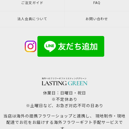
ご注文ガイド
FAQ
法人会員について
お問い合わせ
休業日：日曜日・祝日
※不定休あり
※土曜日など、お急ぎ対応不可の日あり
当店は海外の提携フラワーショップと連携し、 現地制作・現地
配達でお花をお届けする海外フラワーギフト手配サービスで
す。