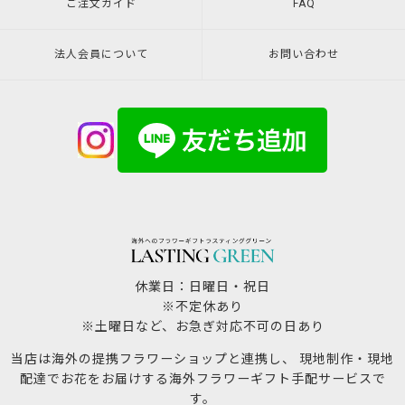
ご注文ガイド
FAQ
法人会員について
お問い合わせ
休業日：日曜日・祝日
※不定休あり
※土曜日など、お急ぎ対応不可の日あり
当店は海外の提携フラワーショップと連携し、 現地制作・現地
配達でお花をお届けする海外フラワーギフト手配サービスで
す。