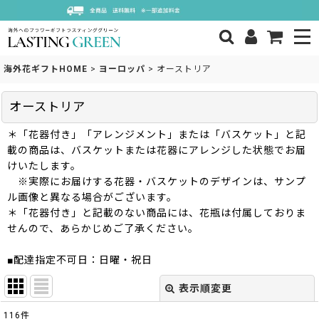
海外花ギフトHOME
>
ヨーロッパ
>
オーストリア
オーストリア
＊「花器付き」「アレンジメント」または「バスケット」と記
載の商品は、バスケットまたは花器にアレンジした状態でお届
けいたします。
※実際にお届けする花器・バスケットのデザインは、サンプ
ル画像と異なる場合がございます。
＊「花器付き」と記載のない商品には、花瓶は付属しておりま
せんので、あらかじめご了承ください。
■配達指定不可日：日曜・祝日
表示順変更
閉じる
116
件