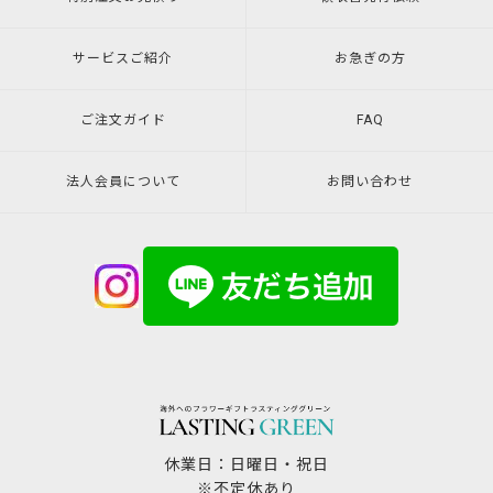
サービスご紹介
お急ぎの方
ご注文ガイド
FAQ
法人会員について
お問い合わせ
休業日：日曜日・祝日
※不定休あり