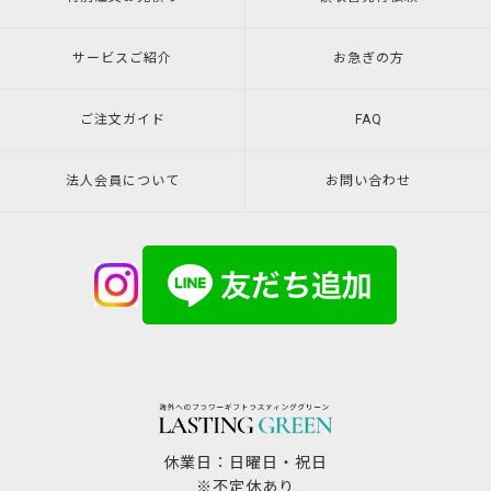
サービスご紹介
お急ぎの方
ご注文ガイド
FAQ
法人会員について
お問い合わせ
休業日：日曜日・祝日
※不定休あり