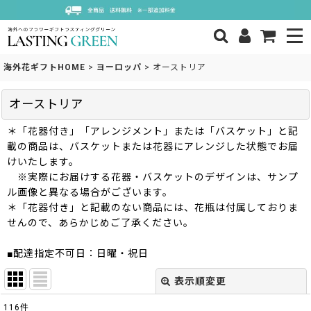
海外花ギフトHOME
>
ヨーロッパ
>
オーストリア
オーストリア
＊「花器付き」「アレンジメント」または「バスケット」と記
載の商品は、バスケットまたは花器にアレンジした状態でお届
けいたします。
※実際にお届けする花器・バスケットのデザインは、サンプ
ル画像と異なる場合がございます。
＊「花器付き」と記載のない商品には、花瓶は付属しておりま
せんので、あらかじめご了承ください。
■配達指定不可日：日曜・祝日
表示順変更
閉じる
116
件