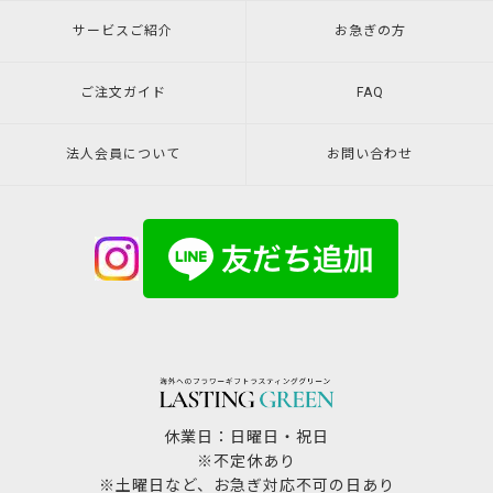
サービスご紹介
お急ぎの方
ご注文ガイド
FAQ
法人会員について
お問い合わせ
休業日：日曜日・祝日
※不定休あり
※土曜日など、お急ぎ対応不可の日あり