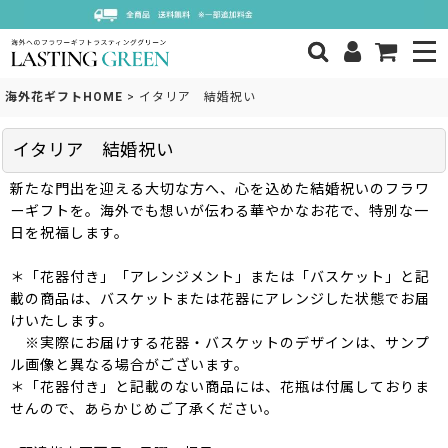
海外花ギフトHOME
>
イタリア 結婚祝い
イタリア 結婚祝い
新たな門出を迎える大切な方へ、心を込めた結婚祝いのフラワ
ーギフトを。海外でも想いが伝わる華やかなお花で、特別な一
日を祝福します。
＊「花器付き」「アレンジメント」または「バスケット」と記
載の商品は、バスケットまたは花器にアレンジした状態でお届
けいたします。
※実際にお届けする花器・バスケットのデザインは、サンプ
ル画像と異なる場合がございます。
＊「花器付き」と記載のない商品には、花瓶は付属しておりま
せんので、あらかじめご了承ください。