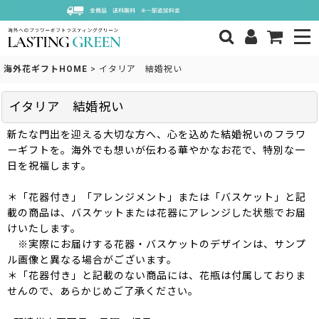
海外花ギフトHOME
>
イタリア 結婚祝い
イタリア 結婚祝い
新たな門出を迎える大切な方へ、心を込めた結婚祝いのフラワ
ーギフトを。海外でも想いが伝わる華やかなお花で、特別な一
日を祝福します。
＊「花器付き」「アレンジメント」または「バスケット」と記
載の商品は、バスケットまたは花器にアレンジした状態でお届
けいたします。
※実際にお届けする花器・バスケットのデザインは、サンプ
ル画像と異なる場合がございます。
＊「花器付き」と記載のない商品には、花瓶は付属しておりま
せんので、あらかじめご了承ください。