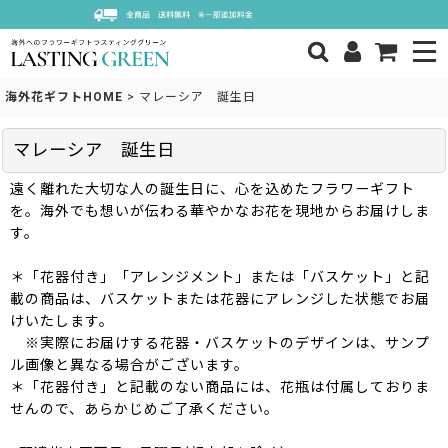
海外花ギフトHOME
>
マレーシア 誕生日
マレーシア 誕生日
遠く離れた大切な人の誕生日に、心を込めたフラワーギフト
を。海外でも想いが伝わる華やかなお花を現地からお届けしま
す。
＊「花器付き」「アレンジメント」または「バスケット」と記
載の商品は、バスケットまたは花器にアレンジした状態でお届
けいたします。
※実際にお届けする花器・バスケットのデザインは、サンプ
ル画像と異なる場合がございます。
＊「花器付き」と記載のない商品には、花瓶は付属しておりま
せんので、あらかじめご了承ください。