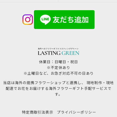
休業日：日曜日・祝日
※不定休あり
※土曜日など、お急ぎ対応不可の日あり
当店は海外の提携フラワーショップと連携し、 現地制作・現地
配達でお花をお届けする海外フラワーギフト手配サービスで
す。
特定商取引法表示
プライバシーポリシー