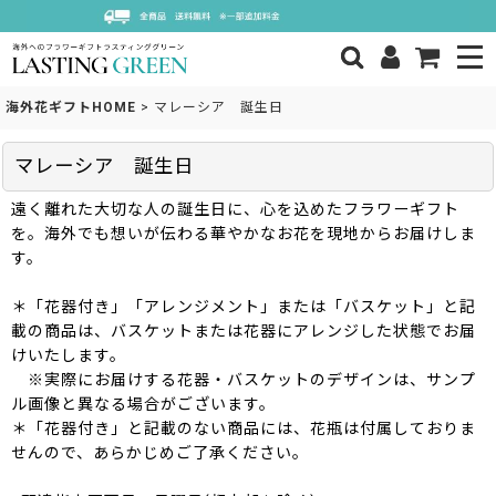
海外花ギフトHOME
>
マレーシア 誕生日
マレーシア 誕生日
遠く離れた大切な人の誕生日に、心を込めたフラワーギフト
を。海外でも想いが伝わる華やかなお花を現地からお届けしま
す。
＊「花器付き」「アレンジメント」または「バスケット」と記
載の商品は、バスケットまたは花器にアレンジした状態でお届
けいたします。
※実際にお届けする花器・バスケットのデザインは、サンプ
ル画像と異なる場合がございます。
＊「花器付き」と記載のない商品には、花瓶は付属しておりま
せんので、あらかじめご了承ください。