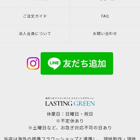
ご注文ガイド
FAQ
法人会員について
お問い合わせ
休業日：日曜日・祝日
※不定休あり
※土曜日など、お急ぎ対応不可の日あり
当店は海外の提携フラワーショップと連携し、 現地制作・現地