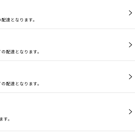
イの配達となります。
タイの配達となります。
タイの配達となります。
ます。