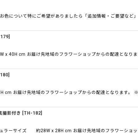
やお色について特にご希望がありましたら「追加情報・ご要望など
179
]
x 40H cm お届け先地域のフラワーショップからの配達となり
180
]
55H cm お届け先地域のフラワーショップからの配達となります。
真撮影付き
[
TH-182
]
ラーサイズ 約28W x 28H cm お届け先地域のフラワーシ