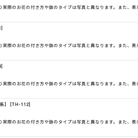
により実際のお花の付き方や鉢のタイプは写真と異なります。また、
1
]
により実際のお花の付き方や鉢のタイプは写真と異なります。また、
4
]
により実際のお花の付き方や鉢のタイプは写真と異なります。また、
ー系】
[
TH-112
]
により実際のお花の付き方や鉢のタイプは写真と異なります。また、