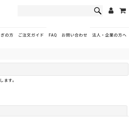
FAQ
お問い合わせ
急ぎの方
ご注文ガイド
法人・企業
の方へ
します。
閉じる