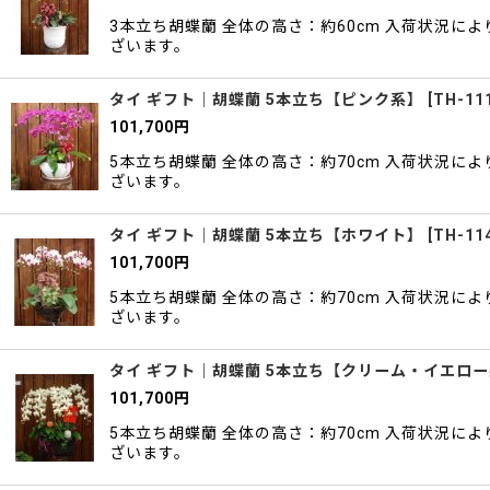
3本立ち胡蝶蘭 全体の高さ：約60cm 入荷状況
ざいます。
タイ ギフト｜胡蝶蘭 5本立ち【ピンク系】
[
TH-11
101,700
円
5本立ち胡蝶蘭 全体の高さ：約70cm 入荷状況
ざいます。
タイ ギフト｜胡蝶蘭 5本立ち【ホワイト】
[
TH-11
101,700
円
5本立ち胡蝶蘭 全体の高さ：約70cm 入荷状況
ざいます。
タイ ギフト｜胡蝶蘭 5本立ち【クリーム・イエロ
101,700
円
5本立ち胡蝶蘭 全体の高さ：約70cm 入荷状況
ざいます。