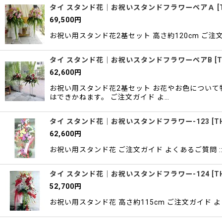
タイ スタンド花｜お祝いスタンドフラワーペアＡ
[
69,500
円
お祝い用スタンド花2基セット 高さ約120cm ご注
タイ スタンド花｜お祝いスタンドフラワーペアB
[
T
62,600
円
お祝い用スタンド花2基セット お花やお色につい
はできかねます。 ご注文ガイド よ…
タイ スタンド花｜お祝いスタンドフラワー-123
[
T
62,600
円
お祝い用スタンド花 ご注文ガイド よくあるご質問 
タイ スタンド花｜お祝いスタンドフラワー-124
[
T
52,700
円
お祝い用スタンド花 高さ約115cm ご注文ガイド 