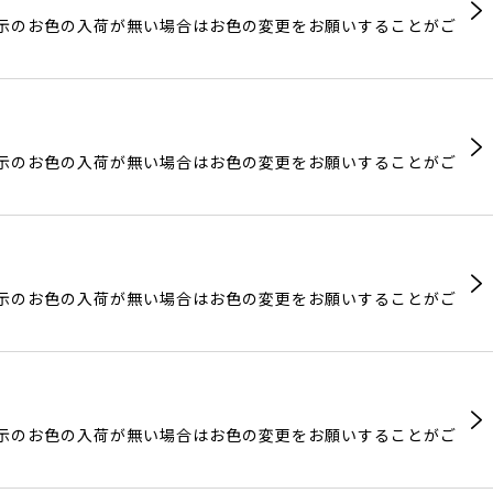
表示のお色の入荷が無い場合はお色の変更をお願いすることがご
表示のお色の入荷が無い場合はお色の変更をお願いすることがご
表示のお色の入荷が無い場合はお色の変更をお願いすることがご
表示のお色の入荷が無い場合はお色の変更をお願いすることがご