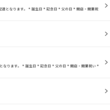
ります。 * 誕生日 * 記念日 * 父の日 * 開店・開業祝
。 * 誕生日 * 記念日 * 父の日 * 開店・開業祝い *