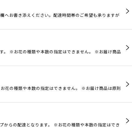
」欄へお書き添えください。配達時間帯のご希望も承りますが
ます。 ※お花の種類や本数の指定はできません。 ※お届け商品
 ※お花の種類や本数の指定はできません。 ※お届け商品は原則
ョップからの配達となります。 ※お花の種類や本数の指定はでき