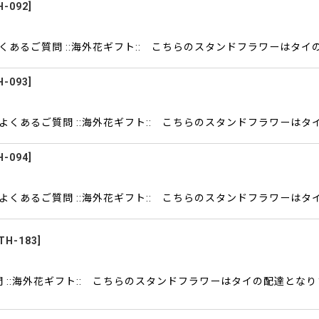
H-092
]
よくあるご質問 ::海外花ギフト:: こちらのスタンドフラワーはタ
H-093
]
 よくあるご質問 ::海外花ギフト:: こちらのスタンドフラワーは
H-094
]
 よくあるご質問 ::海外花ギフト:: こちらのスタンドフラワーは
TH-183
]
 ::海外花ギフト:: こちらのスタンドフラワーはタイの配達となり