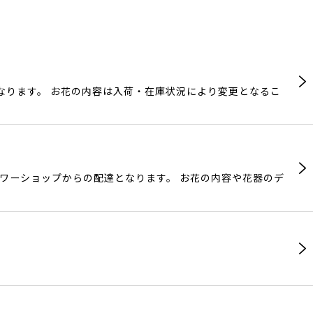
なります。 お花の内容は入荷・在庫状況により変更となるこ
ラワーショップからの配達となります。 お花の内容や花器のデ