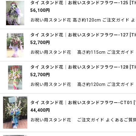
タイ スタンド花｜お祝いスタンドフラワー-125
[
T
56,100
円
お祝い用スタンド花 高さ約120cm ご注文ガイド 
タイ スタンド花｜お祝いスタンドフラワー-127
[
T
52,700
円
お祝い用スタンド花 高さ約115cm ご注文ガイド
タイ スタンド花｜お祝いスタンドフラワー-128
[
T
52,700
円
お祝い用スタンド花 高さ約120cm ご注文ガイド
タイ スタンド花｜お祝いスタンドフラワー-CT01
[
44,400
円
お祝い用スタンド花 ご注文ガイド よくあるご質問